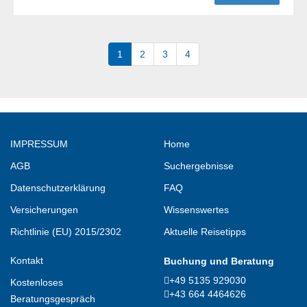
1
2
3
4
IMPRESSUM
Home
AGB
Suchergebnisse
Datenschutzerklärung
FAQ
Versicherungen
Wissenswertes
Richtlinie (EU) 2015/2302
Aktuelle Reisetipps
Kontakt
Buchung und Beratung
+49 5135 929030
Kostenloses
+43 664 4464626
Beratungsgespräch