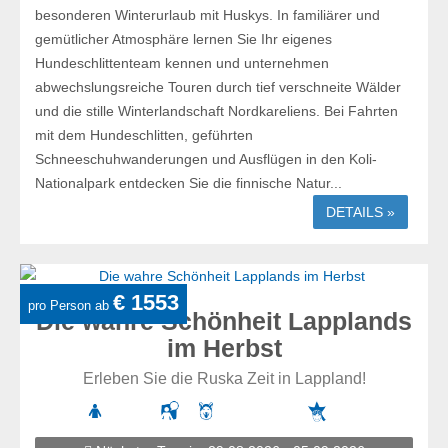
besonderen Winterurlaub mit Huskys. In familiärer und
gemütlicher Atmosphäre lernen Sie Ihr eigenes
Hundeschlittenteam kennen und unternehmen
abwechslungsreiche Touren durch tief verschneite Wälder
und die stille Winterlandschaft Nordkareliens. Bei Fahrten
mit dem Hundeschlitten, geführten
Schneeschuhwanderungen und Ausflügen in den Koli-
Nationalpark entdecken Sie die finnische Natur...
DETAILS »
€ 1553
pro Person ab
Die wahre Schönheit Lapplands
im Herbst
Erleben Sie die Ruska Zeit in Lappland!