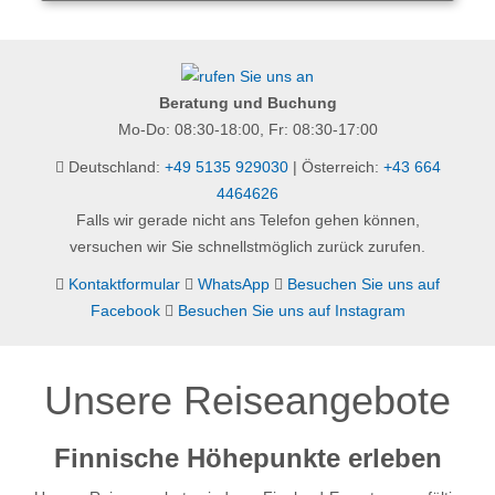
Beratung und Buchung
Mo-Do: 08:30-18:00, Fr: 08:30-17:00
Deutschland:
+49 5135 929030
| Österreich:
+43 664
4464626
Falls wir gerade nicht ans Telefon gehen können,
versuchen wir Sie schnellstmöglich zurück zurufen.
Kontaktformular
WhatsApp
Besuchen Sie uns auf
Facebook
Besuchen Sie uns auf Instagram
Unsere Reiseangebote
Finnische Höhepunkte erleben