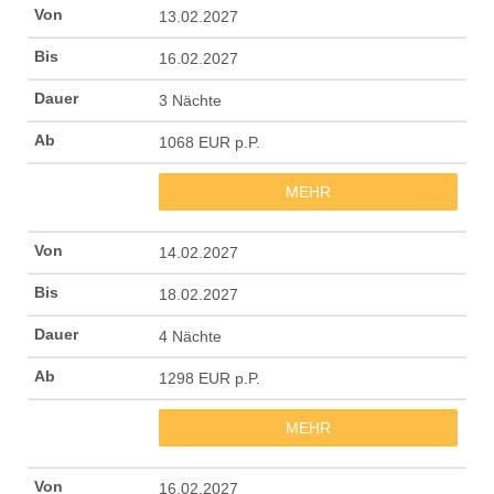
13.02.2027
16.02.2027
3 Nächte
1068 EUR p.P.
MEHR
14.02.2027
18.02.2027
4 Nächte
1298 EUR p.P.
MEHR
16.02.2027