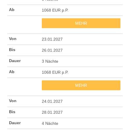
1068 EUR p.P.
MEHR
23.01.2027
26.01.2027
3 Nächte
1068 EUR p.P.
MEHR
24.01.2027
28.01.2027
4 Nächte