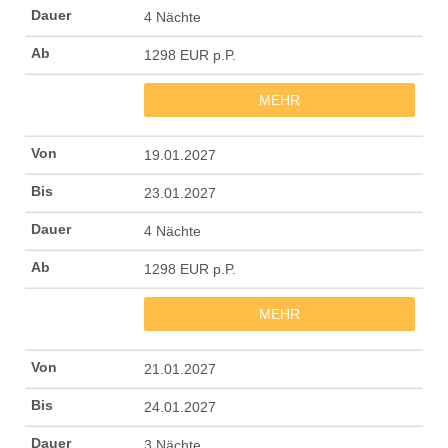
4 Nächte
1298 EUR p.P.
MEHR
19.01.2027
23.01.2027
4 Nächte
1298 EUR p.P.
MEHR
21.01.2027
24.01.2027
3 Nächte