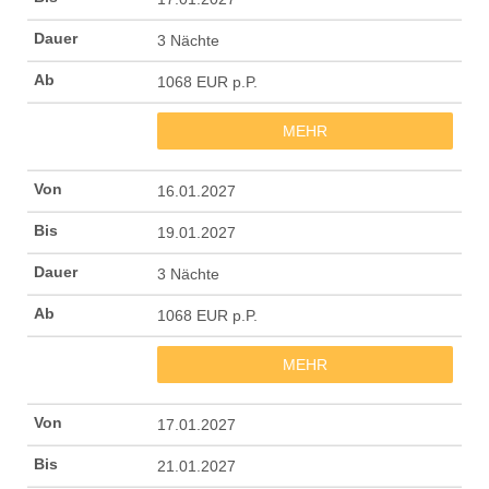
3 Nächte
1068 EUR p.P.
MEHR
16.01.2027
19.01.2027
3 Nächte
1068 EUR p.P.
MEHR
17.01.2027
21.01.2027