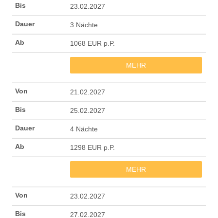
23.02.2027
3 Nächte
1068 EUR p.P.
MEHR
21.02.2027
25.02.2027
4 Nächte
1298 EUR p.P.
MEHR
23.02.2027
27.02.2027