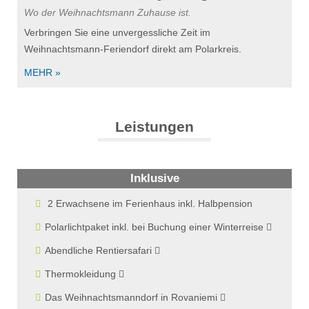
Wo der Weihnachtsmann Zuhause ist.
Verbringen Sie eine unvergessliche Zeit im
Weihnachtsmann-Feriendorf direkt am Polarkreis.
MEHR »
Leistungen
Inklusive
2 Erwachsene im Ferienhaus inkl. Halbpension
Polarlichtpaket inkl. bei Buchung einer Winterreise
Abendliche Rentiersafari
Thermokleidung
Das Weihnachtsmanndorf in Rovaniemi