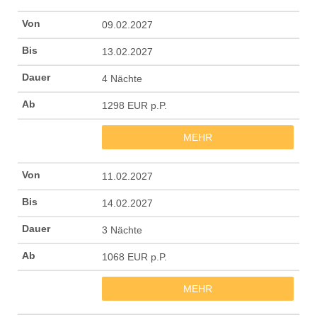
09.02.2027
13.02.2027
4 Nächte
1298 EUR p.P.
MEHR
11.02.2027
14.02.2027
3 Nächte
1068 EUR p.P.
MEHR