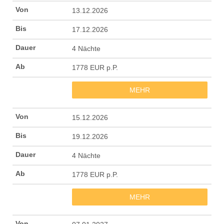
13.12.2026
17.12.2026
4 Nächte
1778 EUR p.P.
MEHR
15.12.2026
19.12.2026
4 Nächte
1778 EUR p.P.
MEHR