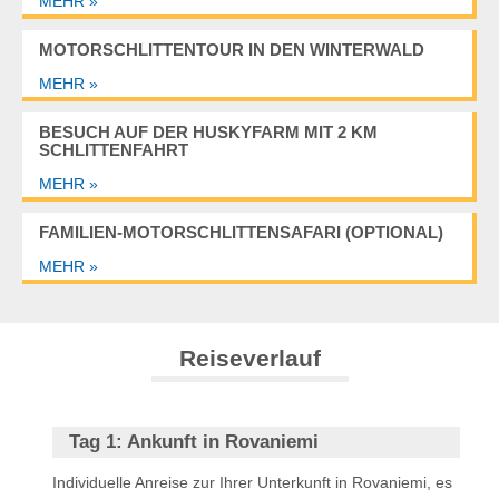
MEHR »
MOTORSCHLITTENTOUR IN DEN WINTERWALD
MEHR »
BESUCH AUF DER HUSKYFARM MIT 2 KM
SCHLITTENFAHRT
MEHR »
FAMILIEN-MOTORSCHLITTENSAFARI (OPTIONAL)
MEHR »
Reiseverlauf
Tag 1:
Ankunft in Rovaniemi
Individuelle Anreise zur Ihrer Unterkunft in Rovaniemi, es