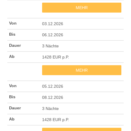
MEHR
03.12.2026
06.12.2026
3 Nächte
1428 EUR p.P.
MEHR
05.12.2026
08.12.2026
3 Nächte
1428 EUR p.P.