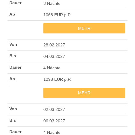
3 Nächte
1068 EUR p.P.
MEHR
28.02.2027
04.03.2027
4 Nächte
1298 EUR p.P.
MEHR
02.03.2027
06.03.2027
4 Nächte