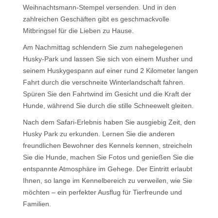
Weihnachtsmann-Stempel versenden. Und in den
zahlreichen Geschäften gibt es geschmackvolle
Mitbringsel für die Lieben zu Hause.
Am Nachmittag schlendern Sie zum nahegelegenen
Husky-Park und lassen Sie sich von einem Musher und
seinem Huskygespann auf einer rund 2 Kilometer langen
Fahrt durch die verschneite Winterlandschaft fahren.
Spüren Sie den Fahrtwind im Gesicht und die Kraft der
Hunde, während Sie durch die stille Schneewelt gleiten.
Nach dem Safari-Erlebnis haben Sie ausgiebig Zeit, den
Husky Park zu erkunden. Lernen Sie die anderen
freundlichen Bewohner des Kennels kennen, streicheln
Sie die Hunde, machen Sie Fotos und genießen Sie die
entspannte Atmosphäre im Gehege. Der Eintritt erlaubt
Ihnen, so lange im Kennelbereich zu verweilen, wie Sie
möchten – ein perfekter Ausflug für Tierfreunde und
Familien.