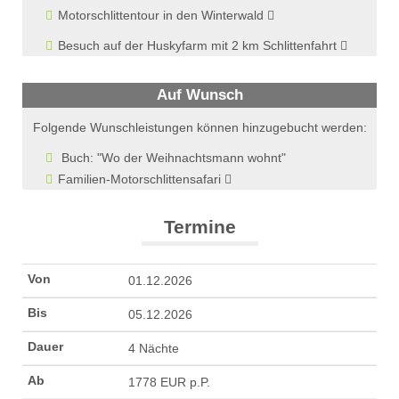
Motorschlittentour in den Winterwald
Besuch auf der Huskyfarm mit 2 km Schlittenfahrt
Auf Wunsch
Folgende Wunschleistungen können hinzugebucht werden:
Buch: "Wo der Weihnachtsmann wohnt"
Familien-Motorschlittensafari
Termine
01.12.2026
05.12.2026
4 Nächte
1778 EUR p.P.