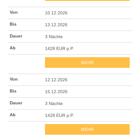
10.12.2026
13.12.2026
3 Nächte
1428 EUR p.P.
MEHR
12.12.2026
15.12.2026
3 Nächte
1428 EUR p.P.
MEHR