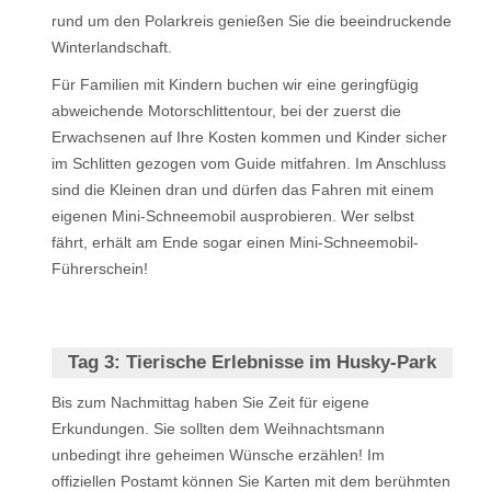
rund um den Polarkreis genießen Sie die beeindruckende
Winterlandschaft.
Für Familien mit Kindern buchen wir eine geringfügig
abweichende Motorschlittentour, bei der zuerst die
Erwachsenen auf Ihre Kosten kommen und Kinder sicher
im Schlitten gezogen vom Guide mitfahren. Im Anschluss
sind die Kleinen dran und dürfen das Fahren mit einem
eigenen Mini-Schneemobil ausprobieren. Wer selbst
fährt, erhält am Ende sogar einen Mini-Schneemobil-
Führerschein!
Tag 3:
Tierische Erlebnisse im Husky-Park
Bis zum Nachmittag haben Sie Zeit für eigene
Erkundungen. Sie sollten dem Weihnachtsmann
unbedingt ihre geheimen Wünsche erzählen! Im
offiziellen Postamt können Sie Karten mit dem berühmten