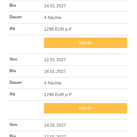
14.01.2027
4 Nächte
1298 EUR p.P.
MEHR
12.01.2027
16.01.2027
4 Nächte
1298 EUR p.P.
MEHR
14.01.2027
17.01.2027