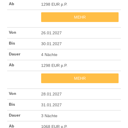
1298 EUR p.P.
MEHR
26.01.2027
30.01.2027
4 Nächte
1298 EUR p.P.
MEHR
28.01.2027
31.01.2027
3 Nächte
1068 EUR p.P.