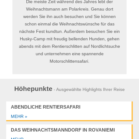
Die meiste Zeit während des Jahres lebt der
Weihnachtsmann am Polarkreis. Genau dort
werden Sie ihn auch besuchen und Sie können
schon einmal die Weihnachtswünsche für das
nächste Fest kundtun. Außerdem besuchen Sie ein
Husky-Camp mit freudig bellenden Hunden, gehen
abends mit dem Rentierschlitten auf Nordlichtsuche
und unternehmen eine spannende
Motorschlittensafari.
Höhepunkte
- Ausgewählte Highlights Ihrer Reise
ABENDLICHE RENTIERSAFARI
MEHR »
DAS WEIHNACHTSMANNDORF IN ROVANIEMI