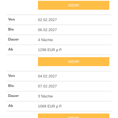
MEHR
02.02.2027
06.02.2027
4 Nächte
1298 EUR p.P.
MEHR
04.02.2027
07.02.2027
3 Nächte
1068 EUR p.P.