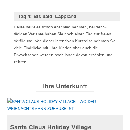
Tag 4:
Bis bald, Lappland!
Heute heißt es schon Abschied nehmen, bei der 5-
tägigen Variante haben Sie noch einen Tag zur freien
Verfügung. Von dieser intensiven Kurzreise nehmen Sie
viele Eindrücke mit. Ihre Kinder, aber auch die
Erwachsenen werden noch lange davon erzählen und
zehren.
Ihre Unterkunft
Santa Claus Holiday Village