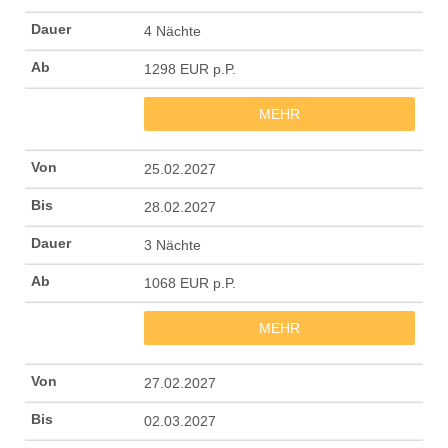
4 Nächte
1298 EUR p.P.
MEHR
25.02.2027
28.02.2027
3 Nächte
1068 EUR p.P.
MEHR
27.02.2027
02.03.2027