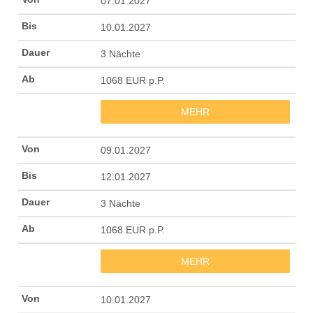
07.01.2027
10.01.2027
3 Nächte
1068 EUR p.P.
MEHR
09.01.2027
12.01.2027
3 Nächte
1068 EUR p.P.
MEHR
10.01.2027