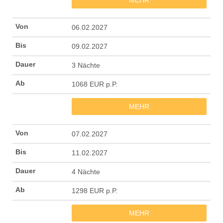
MEHR
06.02.2027
09.02.2027
3 Nächte
1068 EUR p.P.
MEHR
07.02.2027
11.02.2027
4 Nächte
1298 EUR p.P.
MEHR