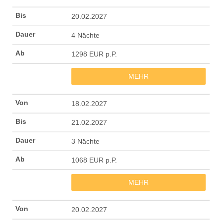
20.02.2027
4 Nächte
1298 EUR p.P.
MEHR
18.02.2027
21.02.2027
3 Nächte
1068 EUR p.P.
MEHR
20.02.2027