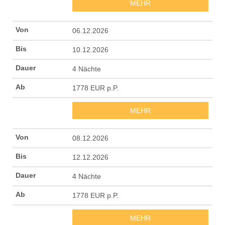
MEHR
06.12.2026
10.12.2026
4 Nächte
1778 EUR p.P.
MEHR
08.12.2026
12.12.2026
4 Nächte
1778 EUR p.P.
MEHR