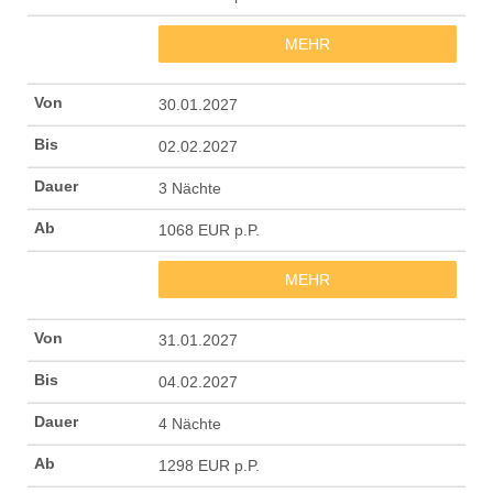
MEHR
30.01.2027
02.02.2027
3 Nächte
1068 EUR p.P.
MEHR
31.01.2027
04.02.2027
4 Nächte
1298 EUR p.P.