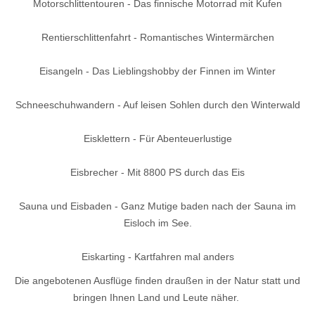
Motorschlittentouren - Das finnische Motorrad mit Kufen
Rentierschlittenfahrt - Romantisches Wintermärchen
Eisangeln - Das Lieblingshobby der Finnen im Winter
Schneeschuhwandern - Auf leisen Sohlen durch den Winterwald
Eisklettern - Für Abenteuerlustige
Eisbrecher - Mit 8800 PS durch das Eis
Sauna und Eisbaden - Ganz Mutige baden nach der Sauna im
Eisloch im See.
Eiskarting - Kartfahren mal anders
Die angebotenen Ausflüge finden draußen in der Natur statt und
bringen Ihnen Land und Leute näher.