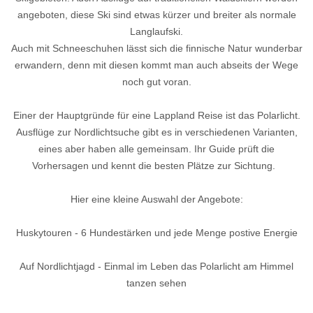
angeboten, diese Ski sind etwas kürzer und breiter als normale
Langlaufski.
Auch mit Schneeschuhen lässt sich die finnische Natur wunderbar
erwandern, denn mit diesen kommt man auch abseits der Wege
noch gut voran.
Einer der Hauptgründe für eine Lappland Reise ist das Polarlicht.
Ausflüge zur Nordlichtsuche gibt es in verschiedenen Varianten,
eines aber haben alle gemeinsam. Ihr Guide prüft die
Vorhersagen und kennt die besten Plätze zur Sichtung.
Hier eine kleine Auswahl der Angebote:
Huskytouren - 6 Hundestärken und jede Menge postive Energie
Auf Nordlichtjagd - Einmal im Leben das Polarlicht am Himmel
tanzen sehen