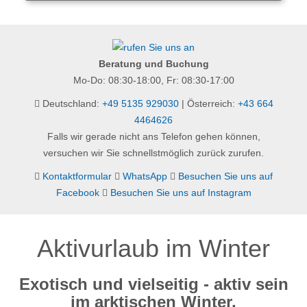
Beratung und Buchung
Mo-Do: 08:30-18:00, Fr: 08:30-17:00
Deutschland:
+49 5135 929030
| Österreich:
+43 664
4464626
Falls wir gerade nicht ans Telefon gehen können,
versuchen wir Sie schnellstmöglich zurück zurufen.
Kontaktformular
WhatsApp
Besuchen Sie uns auf
Facebook
Besuchen Sie uns auf Instagram
Aktivurlaub im Winter
Exotisch und vielseitig - aktiv sein
im arktischen Winter.