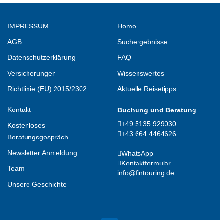
IMPRESSUM
Home
AGB
Suchergebnisse
Datenschutzerklärung
FAQ
Versicherungen
Wissenswertes
Richtlinie (EU) 2015/2302
Aktuelle Reisetipps
Kontakt
Buchung und Beratung
+49 5135 929030
Kostenloses
+43 664 4464626
Beratungsgespräch
Newsletter Anmeldung
WhatsApp
Kontaktformular
Team
info@fintouring.de
Unsere Geschichte