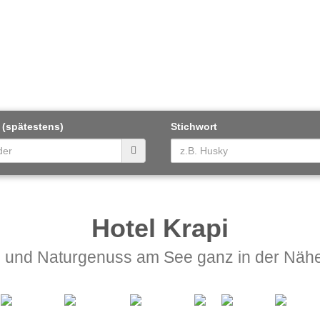
 (spätestens)
Stichwort
Hotel Krapi
und Naturgenuss am See ganz in der Nähe