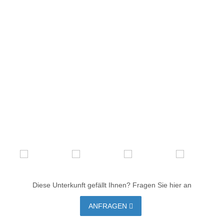
Diese Unterkunft gefällt Ihnen? Fragen Sie hier an
ANFRAGEN