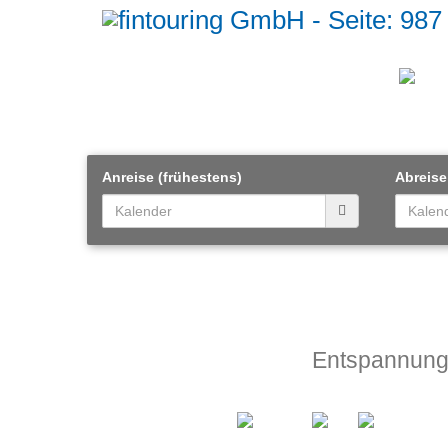
Anreise (frühestens)
Abreise
Entspannung 