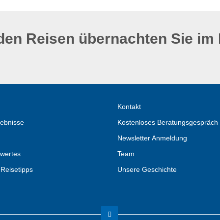
den Reisen übernachten Sie im
Kontakt
ebnisse
Kostenloses Beratungsgespräch
Newsletter Anmeldung
wertes
Team
 Reisetipps
Unsere Geschichte