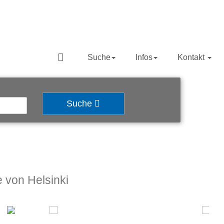
Suche
Infos
Kontakt
Suche
 von Helsinki