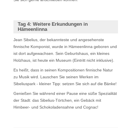
Tag 4:
Weitere Erkundungen in
Hämeenlinna
Jean Sibelius, der bekannteste und angesehenste
finnische Komponist, wurde in Hämeenlinna geboren und
ist dort aufgewachsen. Sein Geburtshaus, ein kleines
Holzhaus, ist heute ein Museum (Eintritt nicht inklusive).
Es heißt, dass in seinen Kompositionen finnische Natur
zu Musik wird. Lauschen Sie seinen Werken im
Sibeliuspark - kleiner Tipp: setzen Sie sich auf die Bänke!
Genießen Sie während einer Pause eine süße Spezialität
der Stadt: das Sibelius-Törtchen, ein Gebäck mit
Himbeer- und Schokoladensahne und Cognac!