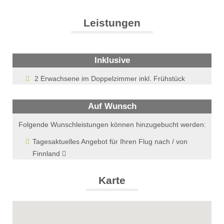
Leistungen
Inklusive
2 Erwachsene im Doppelzimmer inkl. Frühstück
Auf Wunsch
Folgende Wunschleistungen können hinzugebucht werden:
Tagesaktuelles Angebot für Ihren Flug nach / von
Finnland
Karte