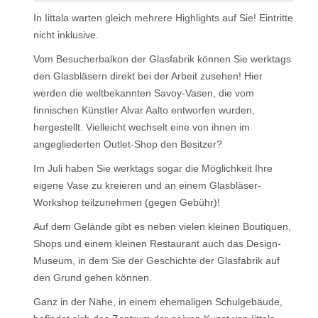
In Iittala warten gleich mehrere Highlights auf Sie! Eintritte
nicht inklusive.
Vom Besucherbalkon der Glasfabrik können Sie werktags
den Glasbläsern direkt bei der Arbeit zusehen! Hier
werden die weltbekannten Savoy-Vasen, die vom
finnischen Künstler Alvar Aalto entworfen wurden,
hergestellt. Vielleicht wechselt eine von ihnen im
angegliederten Outlet-Shop den Besitzer?
Im Juli haben Sie werktags sogar die Möglichkeit Ihre
eigene Vase zu kreieren und an einem Glasbläser-
Workshop teilzunehmen (gegen Gebühr)!
Auf dem Gelände gibt es neben vielen kleinen Boutiquen,
Shops und einem kleinen Restaurant auch das Design-
Museum, in dem Sie der Geschichte der Glasfabrik auf
den Grund gehen können.
Ganz in der Nähe, in einem ehemaligen Schulgebäude,