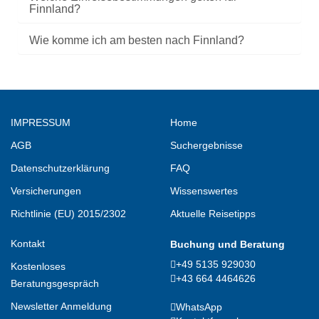
Finnland?
Wie komme ich am besten nach Finnland?
IMPRESSUM
Home
AGB
Suchergebnisse
Datenschutzerklärung
FAQ
Versicherungen
Wissenswertes
Richtlinie (EU) 2015/2302
Aktuelle Reisetipps
Kontakt
Buchung und Beratung
+49 5135 929030
Kostenloses
+43 664 4464626
Beratungsgespräch
Newsletter Anmeldung
WhatsApp