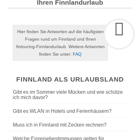
Ihren Finnlandurlaub
Hier finden Sie Antworten auf die häufigsten
Fragen rund um Finnland und Ihren
fintouring-Finnlandurlaub. Weitere Antworten
finden Sie unter:
FAQ
FINNLAND ALS URLAUBSLAND
Gibt es im Sommer viele Mücken und wie schütze
ich mich davor?
Gibt es WLAN in Hotels und Ferienhäusern?
Muss ich in Finnland mit Zecken rechnen?
Welche Einreisebestimmungen gelten für