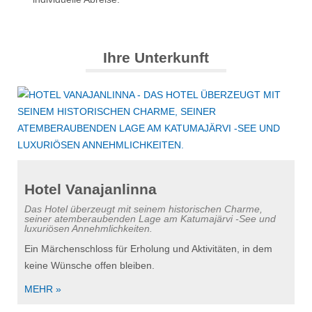
Ihre Unterkunft
Hotel Vanajanlinna
Das Hotel überzeugt mit seinem historischen Charme,
seiner atemberaubenden Lage am Katumajärvi -See und
luxuriösen Annehmlichkeiten.
Ein Märchenschloss für Erholung und Aktivitäten, in dem
keine Wünsche offen bleiben.
MEHR »