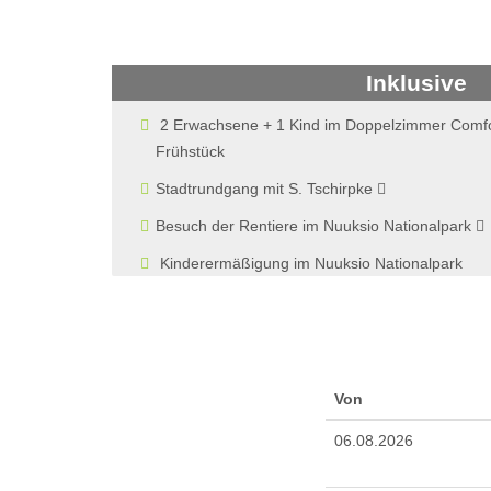
Inklusive
2 Erwachsene + 1 Kind im Doppelzimmer Comfort
Frühstück
Stadtrundgang mit S. Tschirpke
Besuch der Rentiere im Nuuksio Nationalpark
Kinderermäßigung im Nuuksio Nationalpark
Von
06.08.2026