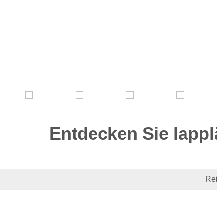
Entdecken Sie lappl
Rei