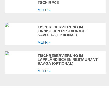
TSCHIRPKE
MEHR »
TISCHRESERVIERUNG IM
FINNISCHEN RESTAURANT
SAVOTTA (OPTIONAL)
MEHR »
TISCHRESERVIERUNG IM
LAPPLÄNDISCHEN RESTAURANT
SAAGA (OPTIONAL)
MEHR »