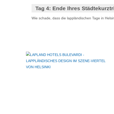
Tag 4:
Ende Ihres Städtekurztr
Wie schade, dass die lappländischen Tage in Helsin