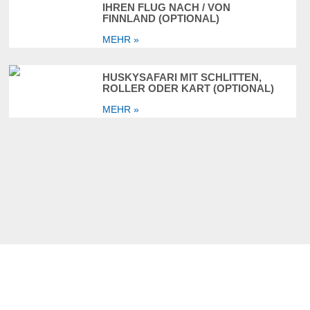
IHREN FLUG NACH / VON
FINNLAND (OPTIONAL)
MEHR »
HUSKYSAFARI MIT SCHLITTEN,
ROLLER ODER KART (OPTIONAL)
MEHR »