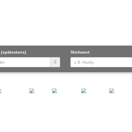
 (spätestens)
Stichwort