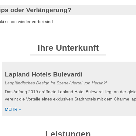
ips oder Verlängerung?
ki schon wieder vorbei sind.
Ihre Unterkunft
Lapland Hotels Bulevardi
Lappländisches Design im Szene-Viertel von Helsinki
Das Anfang 2019 eröffnete Lapland Hotel Bulevardi liegt an der gl
vereint die Vorteile eines exklusiven Stadthotels mit dem Charme l
MEHR »
Leistungen