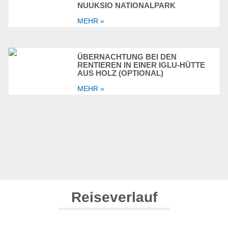
NUUKSIO NATIONALPARK
MEHR »
ÜBERNACHTUNG BEI DEN
RENTIEREN IN EINER IGLU-HÜTTE
AUS HOLZ (OPTIONAL)
MEHR »
Reiseverlauf