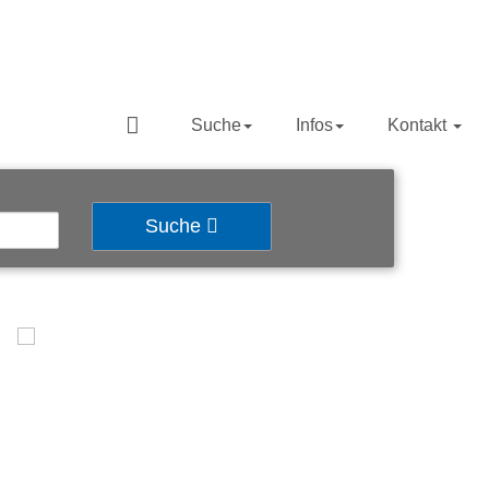
Suche
Infos
Kontakt
Suche