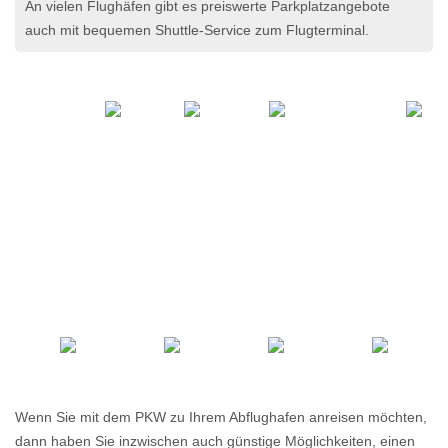
An vielen Flughäfen gibt es preiswerte Parkplatzangebote
auch mit bequemen Shuttle-Service zum Flugterminal.
Wenn Sie mit dem PKW zu Ihrem Abflughafen anreisen möchten,
dann haben Sie inzwischen auch günstige Möglichkeiten, einen