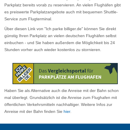
Parkplatz bereits vorab zu reservieren. An vielen Flughäfen gibt
es preiswerte Parkplatzangebote auch mit bequemen Shuttle-
Service zum Flugterminal.
Über diesen Link von "Ich parke billiger.de" können Sie direkt
günstig Ihren Parkplatz an vielen deutschen Flughäfen selbst
einbuchen - und Sie haben außerdem die Möglichkeit bis 24
Stunden vorher auch wieder kostenlos zu stornieren.
Haben Sie als Alternative auch die Anreise mit der Bahn schon
mal überlegt. Grundsätzlich ist die Anreise zum Flughafen mit
öffentlichen Verkehrsmitteln nachhaltiger. Weitere Infos zur
Anreise mit der Bahn finden Sie
hier
.