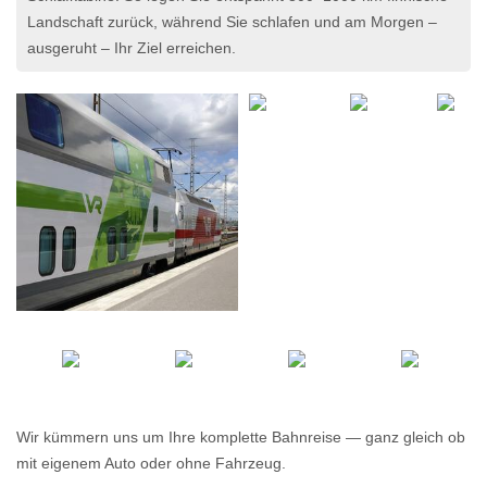
Landschaft zurück, während Sie schlafen und am Morgen –
ausgeruht – Ihr Ziel erreichen.
Wir kümmern uns um Ihre komplette Bahnreise — ganz gleich ob
mit eigenem Auto oder ohne Fahrzeug.