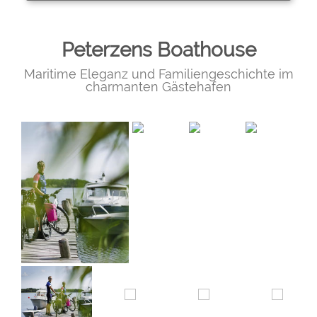
Peterzens Boathouse
Maritime Eleganz und Familiengeschichte im
charmanten Gästehafen