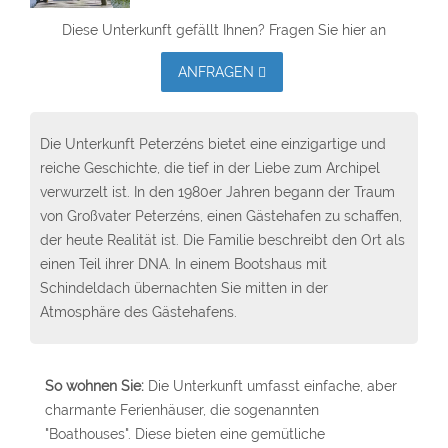
Diese Unterkunft gefällt Ihnen? Fragen Sie hier an
ANFRAGEN
Die Unterkunft Peterzéns bietet eine einzigartige und
reiche Geschichte, die tief in der Liebe zum Archipel
verwurzelt ist. In den 1980er Jahren begann der Traum
von Großvater Peterzéns, einen Gästehafen zu schaffen,
der heute Realität ist. Die Familie beschreibt den Ort als
einen Teil ihrer DNA. In einem Bootshaus mit
Schindeldach übernachten Sie mitten in der
Atmosphäre des Gästehafens.
So wohnen Sie:
Die Unterkunft umfasst einfache, aber
charmante Ferienhäuser, die sogenannten
"Boathouses". Diese bieten eine gemütliche