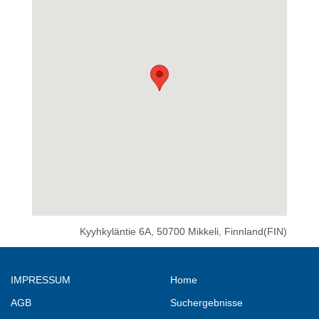
Kyyhkyläntie 6A, 50700 Mikkeli, Finnland(FIN)
IMPRESSUM
Home
AGB
Suchergebnisse