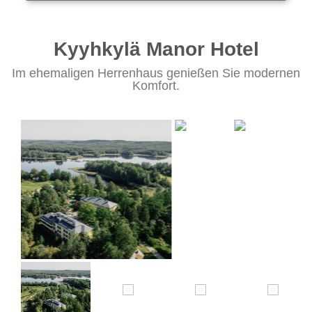
Kyyhkylä Manor Hotel
Im ehemaligen Herrenhaus genießen Sie modernen
Komfort.