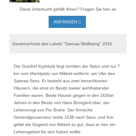
Diese Unterkunft gefällt Ihnen? Fragen Sie hier an
ANFRAGEN
Gewinnerhotel des Labels "Saimaa Wellbeing" 2016
Der Gutshof Kyyhkylä liegt inmitten der Natur und nur 7
km vom Marktplatz von Mikkeli entfernt, am Ufer des
Saimaa-Sees. Er besteht aus zwei benachbarten
Häusern, die einst im Besitz zweier wohlhabender
Familien waren. Beide Häuser gingen in den 1630er
Jahren in den Besitz von Hans Bomgård über, der
Lehensvogt von Per Brahe. Der finnische
Generalgouverneur reiste 1638 nach Savo, und ihm
gefiel die Gegend von Mikkeli so gut, dass er hier ein
Lehensgebiet für sich haben wollte.