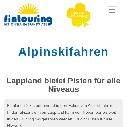
Toggle
navigati
Alpinskifahren
Lappland bietet Pisten für alle
Niveaus
Finnland rückt zunehmend in den Fokus von Alpinskifahrern.
In den Skizentren von Lappland kann von November bis weit
in den Frühling Ski gefahren werden. Es gibt Pisten für alle
Niveaus.