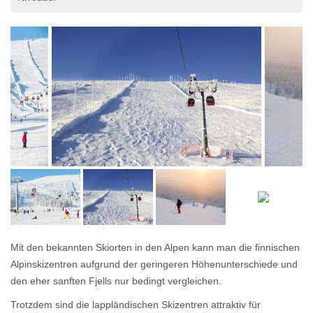
Mit den bekannten Skiorten in den Alpen kann man die finnischen
Alpinskizentren aufgrund der geringeren Höhenunterschiede und
den eher sanften Fjells nur bedingt vergleichen.
Trotzdem sind die lappländischen Skizentren attraktiv für