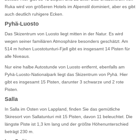
Ruka wird von größeren Hotels im Alpenstil dominiert, aber es gibt
auch deutlich ruhigere Ecken.
Pyhä-Luosto
Das Skizentrum von Luosto liegt mitten in der Natur. Es wird
wegen seiner familiären Atmosphäre besonders geschätzt. Am
514 m hohen Luostotunturi-Fjell gibt es insgesamt 14 Pisten für
alle Niveaus.
Nur eine halbe Autostunde von Luosto entfernt, ebenfalls am
Pyhä-Luosto-Nationalpark liegt das Skizentrum von Pyhä. Hier
gibt es insgesamt 15 Pisten, darunter 3 schwarze und 2 rote
Pisten.
Salla
In Salla im Osten von Lappland, finden Sie das gemütliche
Skiresort von Sallatunturi mit 15 Pisten, davon 11 beleuchtet. Die
längste Piste ist 1,3 km lang und der größte Höhenunterschied
beträgt 230 m.