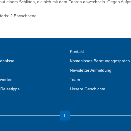
uf einem Schlitten, die sich mit dem Fahren abwechseln. Gegen Aufpr
faris: 2 Erwachsene.
Kontakt
ebnisse
Kostenloses Beratungsgespräch
Newsletter Anmeldung
wertes
Team
 Reisetipps
Unsere Geschichte