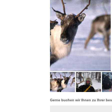
Gerne buchen wir Ihnen zu Ihrer bes