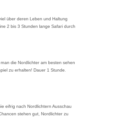
 viel über deren Leben und Haltung
ine 2 bis 3 Stunden lange Safari durch
 man die Nordlichter am besten sehen
iel zu erhalten! Dauer 1 Stunde.
 eifrig nach Nordlichtern Ausschau
hancen stehen gut, Nordlichter zu