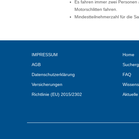
Es fahren immer zwei Personen a
Motorschlitten fahren.
Mindestteilnehmerzahl für die Sa
IMPRESSUM
Home
AGB
Sucherg
Datenschutzerklärung
FAQ
Versicherungen
Wissens
Richtlinie (EU) 2015/2302
Aktuelle