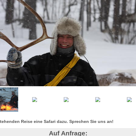
tehenden Reise eine Safari dazu. Sprechen Sie uns an!
Auf Anfrage: