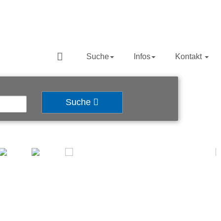
Suche
Infos
Kontakt
Suche