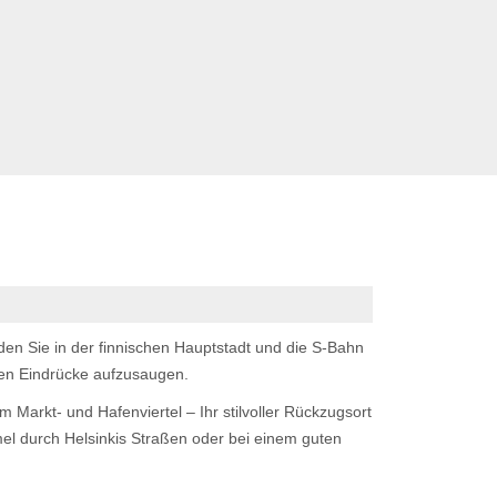
nden Sie in der finnischen Hauptstadt und die S-Bahn
sten Eindrücke aufzusaugen.
 Markt- und Hafenviertel – Ihr stilvoller Rückzugsort
el durch Helsinkis Straßen oder bei einem guten