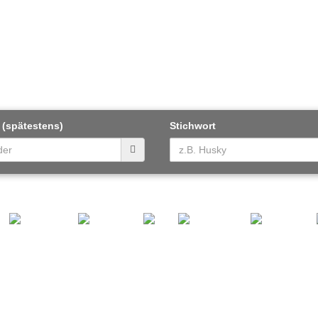
 (spätestens)
Stichwort