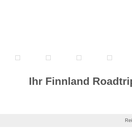
Ihr Finnland Roadtr
Rei