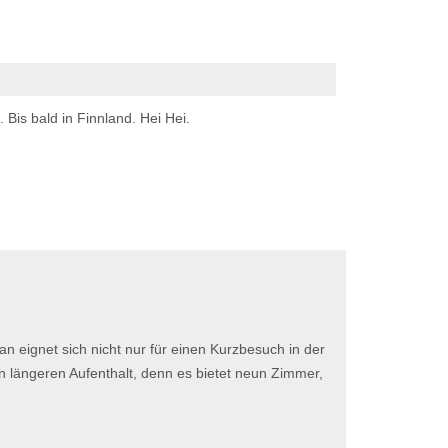
Bis bald in Finnland. Hei Hei.
an eignet sich nicht nur für einen Kurzbesuch in der
en längeren Aufenthalt, denn es bietet neun Zimmer,