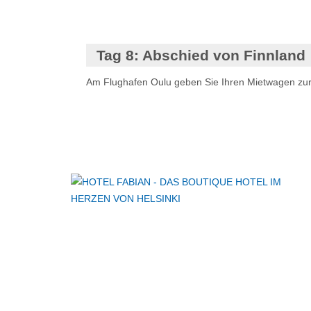
Tag 8:
Abschied von Finnland
Am Flughafen Oulu geben Sie Ihren Mietwagen zurüc