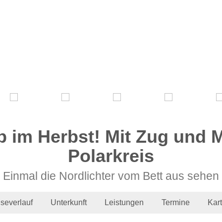
ip im Herbst! Mit Zug und 
Polarkreis
Einmal die Nordlichter vom Bett aus sehen
severlauf
Unterkunft
Leistungen
Termine
Kar