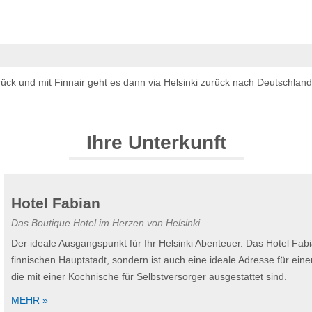
k und mit Finnair geht es dann via Helsinki zurück nach Deutschland. 
Ihre Unterkunft
Hotel Fabian
Das Boutique Hotel im Herzen von Helsinki
Der ideale Ausgangspunkt für Ihr Helsinki Abenteuer. Das Hotel Fabi
finnischen Hauptstadt, sondern ist auch eine ideale Adresse für ein
die mit einer Kochnische für Selbstversorger ausgestattet sind.
MEHR »