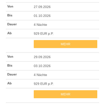
27.09.2026
01.10.2026
4 Nächte
929 EUR p.P.
MEHR
29.09.2026
03.10.2026
4 Nächte
929 EUR p.P.
MEHR