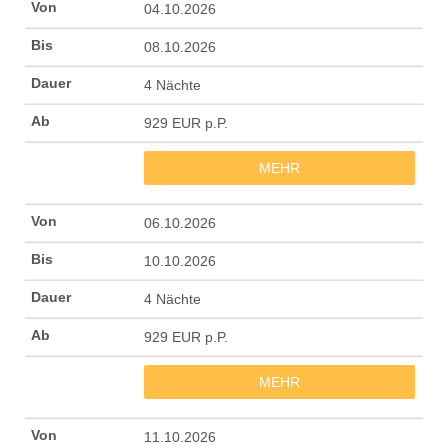
04.10.2026
08.10.2026
4 Nächte
929 EUR p.P.
MEHR
06.10.2026
10.10.2026
4 Nächte
929 EUR p.P.
MEHR
11.10.2026