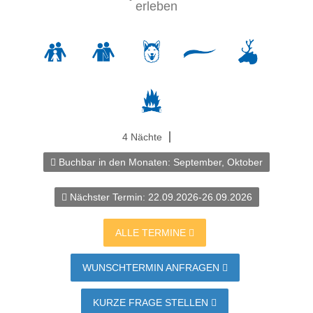
erleben
4 Nächte
Buchbar in den Monaten:
September, Oktober
Nächster Termin:
22.09.2026-26.09.2026
ALLE TERMINE
WUNSCHTERMIN ANFRAGEN
KURZE FRAGE STELLEN