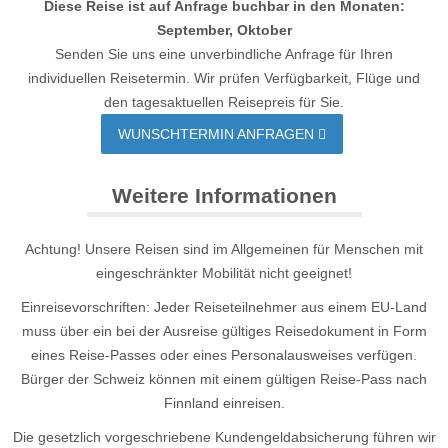
Diese Reise ist auf Anfrage buchbar in den Monaten:
September, Oktober
Senden Sie uns eine unverbindliche Anfrage für Ihren
individuellen Reisetermin. Wir prüfen Verfügbarkeit, Flüge und
den tagesaktuellen Reisepreis für Sie.
WUNSCHTERMIN ANFRAGEN
Weitere Informationen
Achtung! Unsere Reisen sind im Allgemeinen für Menschen mit
eingeschränkter Mobilität nicht geeignet!
Einreisevorschriften: Jeder Reiseteilnehmer aus einem EU-Land
muss über ein bei der Ausreise gültiges Reisedokument in Form
eines Reise-Passes oder eines Personalausweises verfügen.
Bürger der Schweiz können mit einem gültigen Reise-Pass nach
Finnland einreisen.
Die gesetzlich vorgeschriebene Kundengeldabsicherung führen wir