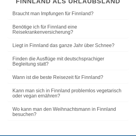
FINNLAND ALS URLAUBSLAND
Braucht man Impfungen für Finnland?
Benötige ich für Finnland eine
Reisekrankenversicherung?
Liegt in Finnland das ganze Jahr über Schnee?
Finden die Ausflüge mit deutschsprachiger
Begleitung statt?
Wann ist die beste Reisezeit für Finnland?
Kann man sich in Finnland problemlos vegetarisch
oder vegan ernähren?
Wo kann man den Weihnachtsmann in Finnland
besuchen?