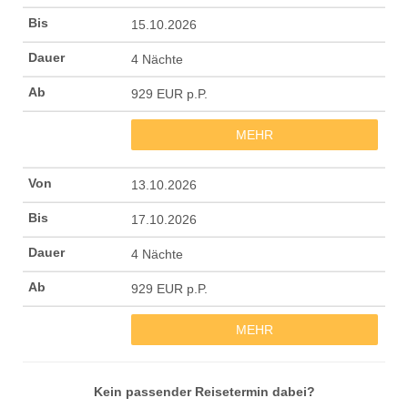
15.10.2026
4 Nächte
929 EUR p.P.
MEHR
13.10.2026
17.10.2026
4 Nächte
929 EUR p.P.
MEHR
Kein passender Reisetermin dabei?