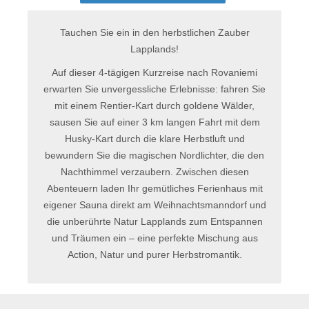
Tauchen Sie ein in den herbstlichen Zauber
Lapplands!
Auf dieser 4-tägigen Kurzreise nach Rovaniemi
erwarten Sie unvergessliche Erlebnisse: fahren Sie
mit einem Rentier-Kart durch goldene Wälder,
sausen Sie auf einer 3 km langen Fahrt mit dem
Husky-Kart durch die klare Herbstluft und
bewundern Sie die magischen Nordlichter, die den
Nachthimmel verzaubern. Zwischen diesen
Abenteuern laden Ihr gemütliches Ferienhaus mit
eigener Sauna direkt am Weihnachtsmanndorf und
die unberührte Natur Lapplands zum Entspannen
und Träumen ein – eine perfekte Mischung aus
Action, Natur und purer Herbstromantik.