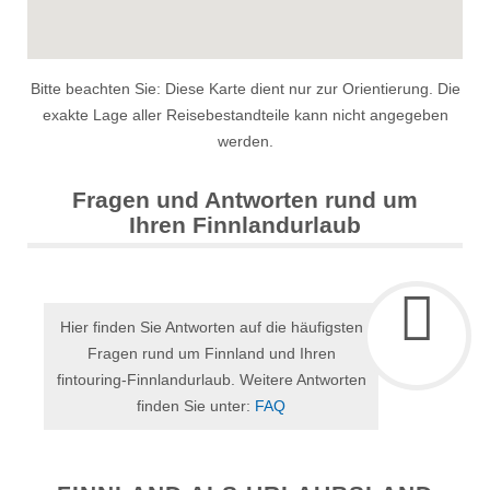
Bitte beachten Sie: Diese Karte dient nur zur Orientierung. Die
exakte Lage aller Reisebestandteile kann nicht angegeben
werden.
Fragen und Antworten rund um
Ihren Finnlandurlaub
Hier finden Sie Antworten auf die häufigsten
Fragen rund um Finnland und Ihren
fintouring-Finnlandurlaub. Weitere Antworten
finden Sie unter:
FAQ