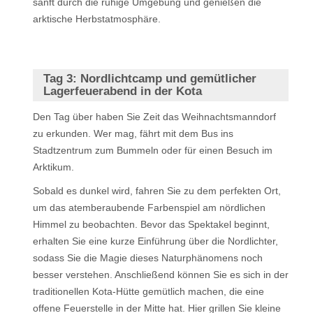
sanft durch die ruhige Umgebung und genießen die
arktische Herbstatmosphäre.
Tag 3:
Nordlichtcamp und gemütlicher
Lagerfeuerabend in der Kota
Den Tag über haben Sie Zeit das Weihnachtsmanndorf
zu erkunden. Wer mag, fährt mit dem Bus ins
Stadtzentrum zum Bummeln oder für einen Besuch im
Arktikum.
Sobald es dunkel wird, fahren Sie zu dem perfekten Ort,
um das atemberaubende Farbenspiel am nördlichen
Himmel zu beobachten. Bevor das Spektakel beginnt,
erhalten Sie eine kurze Einführung über die Nordlichter,
sodass Sie die Magie dieses Naturphänomens noch
besser verstehen. Anschließend können Sie es sich in der
traditionellen Kota-Hütte gemütlich machen, die eine
offene Feuerstelle in der Mitte hat. Hier grillen Sie kleine