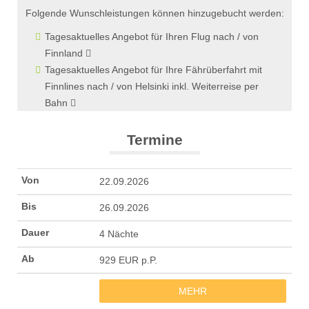
Folgende Wunschleistungen können hinzugebucht werden:
Tagesaktuelles Angebot für Ihren Flug nach / von
Finnland
Tagesaktuelles Angebot für Ihre Fährüberfahrt mit
Finnlines nach / von Helsinki inkl. Weiterreise per
Bahn
Termine
22.09.2026
26.09.2026
4 Nächte
929 EUR p.P.
MEHR