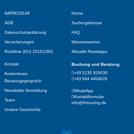
IMPRESSUM
Home
AGB
Suchergebnisse
Datenschutzerklärung
FAQ
Versicherungen
Wissenswertes
Richtlinie (EU) 2015/2302
Aktuelle Reisetipps
Kontakt
Buchung und Beratung
+49 5135 929030
Kostenloses
+43 664 4464626
Beratungsgespräch
Newsletter Anmeldung
WhatsApp
Kontaktformular
Team
info@fintouring.de
Unsere Geschichte