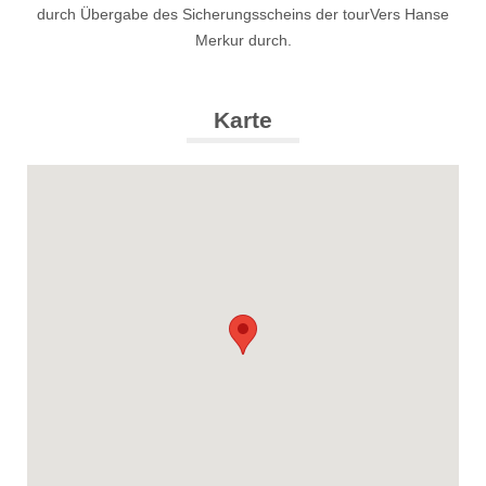
durch Übergabe des Sicherungsscheins der tourVers Hanse
Merkur durch.
Karte