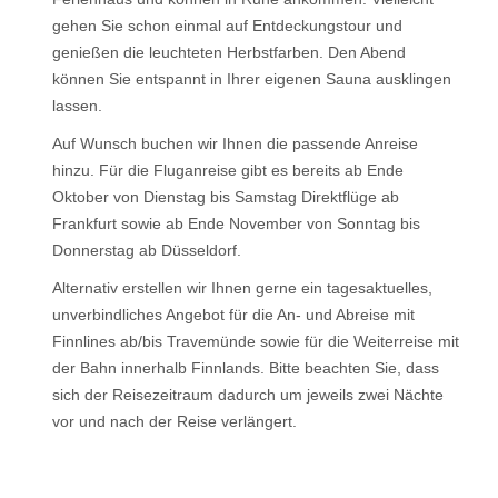
gehen Sie schon einmal auf Entdeckungstour und
genießen die leuchteten Herbstfarben. Den Abend
können Sie entspannt in Ihrer eigenen Sauna ausklingen
lassen.
Auf Wunsch buchen wir Ihnen die passende Anreise
hinzu. Für die Fluganreise gibt es bereits ab Ende
Oktober von Dienstag bis Samstag Direktflüge ab
Frankfurt sowie ab Ende November von Sonntag bis
Donnerstag ab Düsseldorf.
Alternativ erstellen wir Ihnen gerne ein tagesaktuelles,
unverbindliches Angebot für die An- und Abreise mit
Finnlines ab/bis Travemünde sowie für die Weiterreise mit
der Bahn innerhalb Finnlands. Bitte beachten Sie, dass
sich der Reisezeitraum dadurch um jeweils zwei Nächte
vor und nach der Reise verlängert.