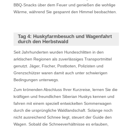
BBQ-Snacks über dem Feuer und genießen die wohlige
Wärme, während Sie gespannt den Himmel beobachten.
Tag 4:
Huskyfarmbesuch und Wagenfahrt
durch den Herbstwald
Seit Jahrhunderten wurden Hundeschlitten in den
arktischen Regionen als zuverlässiges Transportmittel
genutzt. Jäger, Fischer, Postboten, Polizisten und
Grenzschützer waren damit auch unter schwierigen
Bedingungen unterwegs.
Zum krönenden Abschluss Ihrer Kurzreise, lernen Sie die
kräftigen und freundlichen Siberian Huskys kennen und
fahren mit einem speziell entwickelten Sommerwagen
durch die ursprüngliche Waldlandschaft. Solange noch
nicht ausreichend Schnee liegt, steuert der Guide den
Wagen. Sobald die Schneeverhältnisse es erlauben,