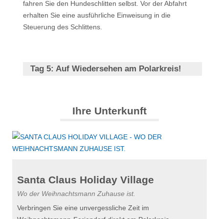
fahren Sie den Hundeschlitten selbst. Vor der Abfahrt
erhalten Sie eine ausführliche Einweisung in die
Steuerung des Schlittens.
Tag 5:
Auf Wiedersehen am Polarkreis!
Ihre Unterkunft
Santa Claus Holiday Village
Wo der Weihnachtsmann Zuhause ist.
Verbringen Sie eine unvergessliche Zeit im